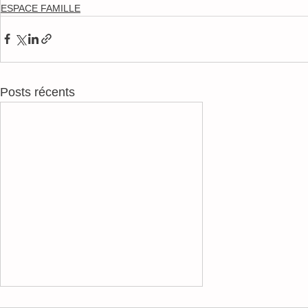
ESPACE FAMILLE
Posts récents