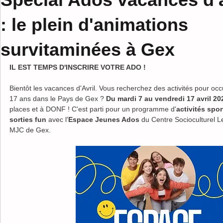
: le plein d'animations
survitaminées à Gex
IL EST TEMPS D'INSCRIRE VOTRE ADO !
Bientôt les vacances d'Avril. Vous recherchez des activités pour oc
17 ans dans le Pays de Gex ? 
Du mardi 7 au vendredi 17 avril 20
places et à DONF ! C'est parti pour un programme d'
activités spor
sorties fun
 avec l'
Espace Jeunes Ados
 du Centre Socioculturel Le
MJC de Gex. 