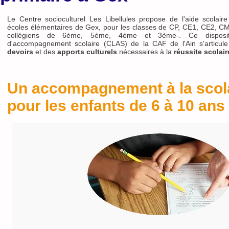
Le Centre socioculturel Les Libellules propose de l'aide scolair
écoles élémentaires de Gex, pour les classes de CP, CE1, CE2, CM
collégiens de 6ème, 5ème, 4ème et 3ème-. Ce dispositi
d'accompagnement scolaire (CLAS) de la CAF de l'Ain s'articule
devoirs
et des
apports culturels
nécessaires à la
réussite scolair
Un accompagnement à la scola
pour les enfants de 6 à 10 ans