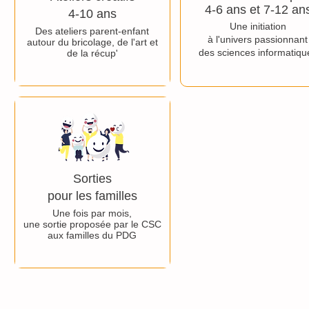
4-6 ans et 7-12 an
4-10 ans
Une initiation
Des ateliers parent-enfant
à l'univers passionnant
autour du bricolage, de l'art et
des sciences informatiqu
de la récup'
Sorties
pour les familles
Une fois par mois,
une sortie proposée par le CSC
aux familles du PDG