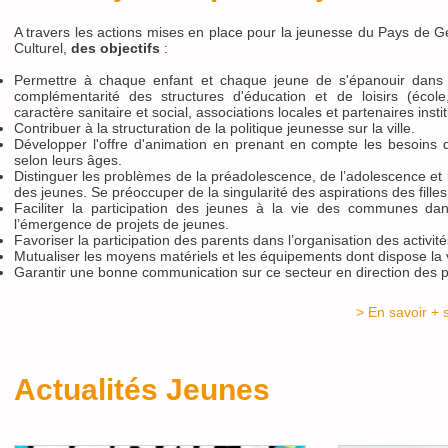
A travers les actions mises en place pour la jeunesse du Pays de G
Culturel,
des objectifs
:
Permettre à chaque enfant et chaque jeune de s'épanouir dans sa
complémentarité des structures d'éducation et de loisirs (école,
caractère sanitaire et social, associations locales et partenaires instit
Contribuer à la structuration de la politique jeunesse sur la ville
.
Développer l'offre d'animation en prenant en compte les besoins d
selon leurs âges.
Distinguer les problèmes de la préadolescence, de l’adolescence et 
des jeunes. Se préoccuper de la singularité des aspirations des filles
Faciliter la participation des jeunes à la vie des communes dan
l’émergence de projets de jeunes.
Favoriser la participation des parents dans l’organisation des activi
Mutualiser les moyens matériels et les équipements dont dispose la v
Garantir une bonne communication sur ce secteur en direction des p
> En savoir + 
Actualités Jeunes