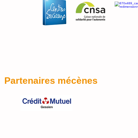
Partenaires mécènes