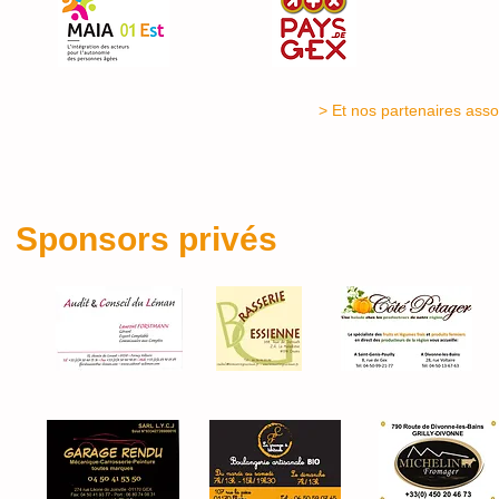
> Et nos partenaires assoc
Sponsors privés