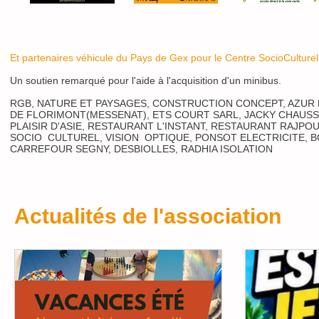
Et partenaires véhicule du Pays de Gex pour le Centre SocioCulturel
Un soutien remarqué pour l'aide à l'acquisition d'un minibus.
RGB, NATURE ET PAYSAGES, CONSTRUCTION CONCEPT, AZUR
DE FLORIMONT(MESSENAT), ETS COURT SARL, JACKY CHAUSS
PLAISIR D'ASIE, RESTAURANT L'INSTANT, RESTAURANT RAJPOU
SOCIO CULTUREL, VISION OPTIQUE, PONSOT ELECTRICITE, B
CARREFOUR SEGNY, DESBIOLLES, RADHIA ISOLATION
Actualités de l'association