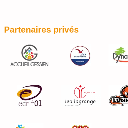
Partenaires privés