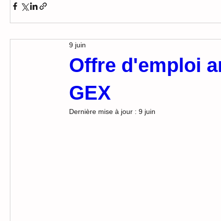
9 juin
Offre d'emploi 
GEX
Dernière mise à jour :
9 juin