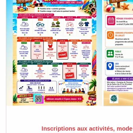
Inscriptions aux activités, mode