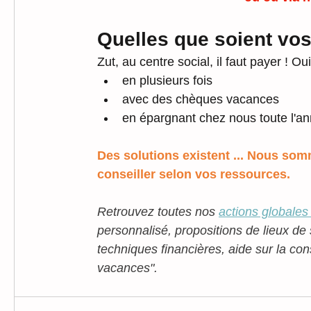
Quelles que soient vos
Zut, au centre social, il faut payer ! Ou
en plusieurs fois
avec des chèques vacances
en épargnant chez nous toute l'a
Des solutions existent ... Nous som
conseiller selon vos ressources.
Retrouvez toutes nos 
actions globales
personnalisé, propositions de lieux de 
techniques financières, aide sur la con
vacances". 