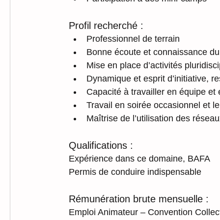
Profil recherché :
Professionnel de terrain
Bonne écoute et connaissance du 
Mise en place d’activités pluridisci
Dynamique et esprit d’initiative, 
Capacité à travailler en équipe et
Travail en soirée occasionnel et l
Maîtrise de l’utilisation des résea
Qualifications :
Expérience dans ce domaine, BAFA
Permis de conduire indispensable
Rémunération brute mensuelle :
Emploi Animateur – Convention Collec