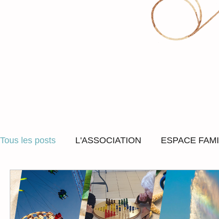
Tous les posts
L'ASSOCIATION
ESPACE FAMI
ACCOMPAGNEMENT SOCIAL
SORTIES ET
LUDOTHEQUE