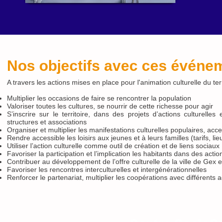
Nos objectifs avec ces événe
A travers les actions mises en place pour l'animation culturelle du ter
Multiplier les occasions de faire se rencontrer la population
Valoriser toutes les cultures, se nourrir de cette richesse pour agir
S’inscrire sur le territoire, dans des projets d’actions culture
structures et associations
Organiser et multiplier les manifestations culturelles populaires, ac
Rendre accessible les loisirs aux jeunes et à leurs familles (tarifs, l
Utiliser l’action culturelle comme outil de création et de liens sociaux
Favoriser la participation et l’implication les habitants dans des actio
Contribuer au développement de l’offre culturelle de la ville de Gex
Favoriser les rencontres interculturelles et intergénérationnelles
Renforcer le partenariat, multiplier les coopérations avec différents 