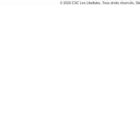
© 2020 CSC Les Libellules. Tous droits réservés. Si