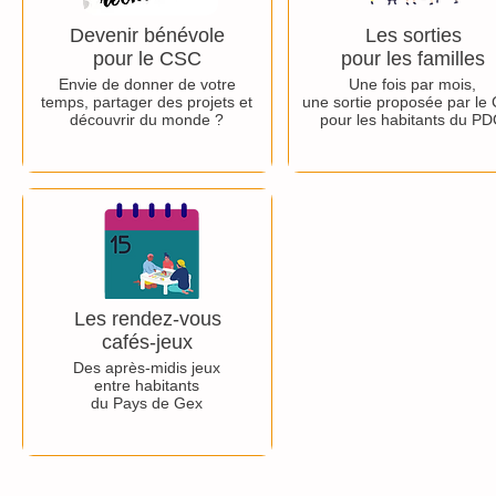
Devenir bénévole
Les sorties
pour le CSC
pour les familles
Envie de donner de votre
Une fois par mois,
temps, partager des projets et
une sortie proposée par le
découvrir du monde ?
pour les habitants du P
Les rendez-vous
cafés-jeux
Des après-midis jeux
entre habitants
du Pays de Gex