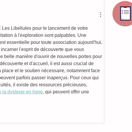
C Les Libellules pour le lancement de votre 
vitation à l'exploration sont palpables. Une 
st essentielle pour toute association aujourd'hui, 
 incarner l'esprit de découverte que vous 
e belle manière d'ouvrir de nouvelles portes pour 
couverte et d'accueil, il est aussi crucial de 
 place et le soutien nécessaire, notamment face 
peuvent parfois passer inaperçus. Pour ceux qui 
icultés, il existe des ressources précieuses, 
 la dyslexie en ligne
, qui peuvent offrir une 