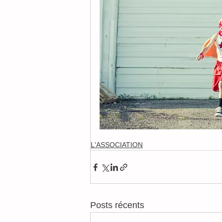
L'ASSOCIATION
Posts récents