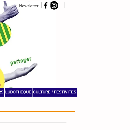
Newsletter
RS
LUDOTHÈQUE
CULTURE / FESTIVITÉS