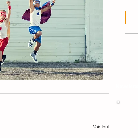
Newslette
Voir tout