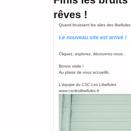
rêves !
Quand bruissent les ailes des libellules
Le nouveau site est arrivé !
Cliquez, explorez, découvrez-nous...
Bonne visite ! 
Au plaisir de vous accueillir,
L'équipe du CSC Les Libellules
www.cscleslibellules.fr