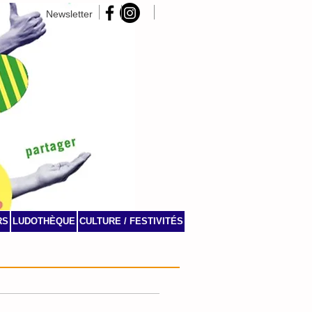
Newsletter
RS
LUDOTHÈQUE
CULTURE / FESTIVITÉS