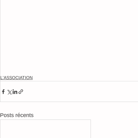
L'ASSOCIATION
Posts récents