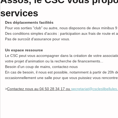
services
Des déplacements facilités
Pour vos sorties "club" ou autre, nous disposons de deux minibus 9 
Des conditions simples d'accès : participation aux frais de route et
Pas de surcoût d'assurance pour vous.
Un espace ressource
Le CSC peut vous accompagner dans la création de votre association
votre projet d'animation ou la recherche de financements...
Besoin d'un coup de mains, contactez-nous
En cas de besoin, il nous est possible, notamment à partir de 20h d
occasionnellement une salle pour que vous puissiez vous rencontre
>
Contactez nous au 04 50 28 34 17 ou 
secretariat@cscleslibellules.