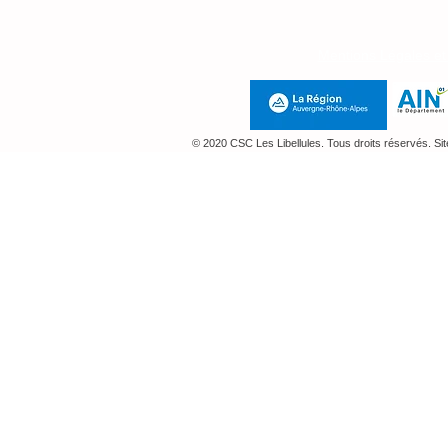
Mentions Légales e
© 2020 CSC Les Libellules. Tous droits réservés. Si