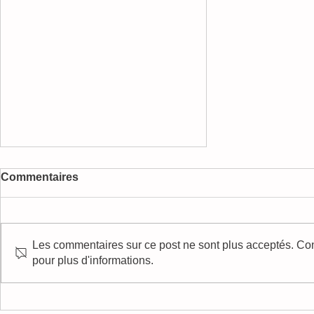
Commentaires
Les commentaires sur ce post ne sont plus acceptés. Cont
pour plus d'informations.
Accueil des crèches à la
ludothèque