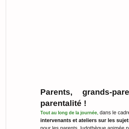
Parents, grands-pare
parentalité ! 
 dans le cadr
Tout au long de la journée,
intervenants et ateliers sur les sujet
pour les parents, ludothèque animée po