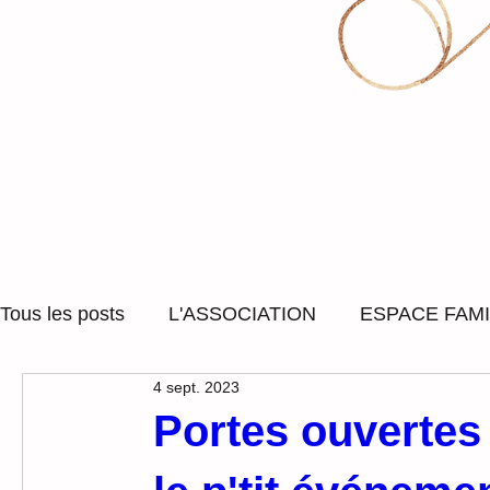
Tous les posts
L'ASSOCIATION
ESPACE FAMI
4 sept. 2023
ACCOMPAGNEMENT SOCIAL
SORTIES ET
Portes ouvertes 
LUDOTHEQUE