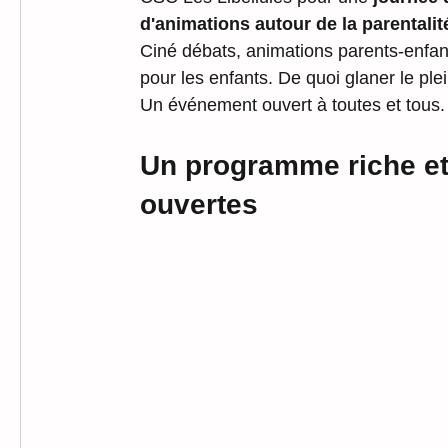
d'animations autour de la parentalit
Ciné débats, animations parents-enfant
pour les enfants. De quoi glaner le plein
Un événement ouvert à toutes et tous.
Un programme riche et 
ouvertes 