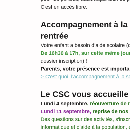
C'est en accès libre.
Accompagnement à la sc
rentrée
Votre enfant a besoin d’aide scolaire (
De 16h30 à 17h, sur cette même jou
dossier inscription) !
Parents, votre présence est importan
> C'est quoi, l'accompagnement à la sc
Le CSC vous accueille 
Lundi 4 septembre
, réouverture de 
Lundi 11 septembre, 
reprise de nos 
Des questions sur des activités, s'inscri
informatique et d'aide à la population,