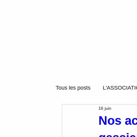
Tous les posts
L'ASSOCIAT
16 juin
ACCOMPAGNEMENT SOC
Nos ac
LUDOTHEQUE