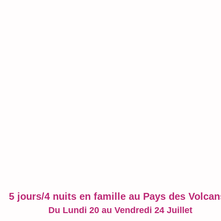
5 jours/4 nuits en famille au Pays des Volcan
Du Lundi 20 au Vendredi 24 Juillet