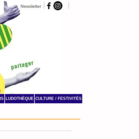
Newsletter
RS
LUDOTHÈQUE
CULTURE / FESTIVITÉS