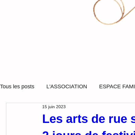
Tous les posts
L'ASSOCIATION
ESPACE FAMI
15 juin 2023
ACCOMPAGNEMENT SOCIAL
SORTIES ET
Les arts de rue 
LUDOTHEQUE