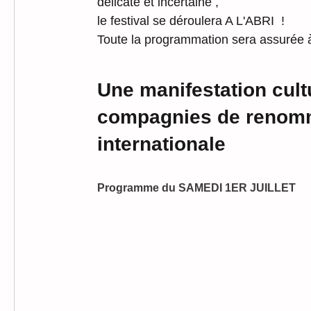
délicate et incertaine , 
le festival se déroulera A L'ABRI  ! 
Toute la programmation sera assurée 
Une manifestation cult
compagnies de renommé
internationale 
Programme du SAMEDI 1ER JUILLET