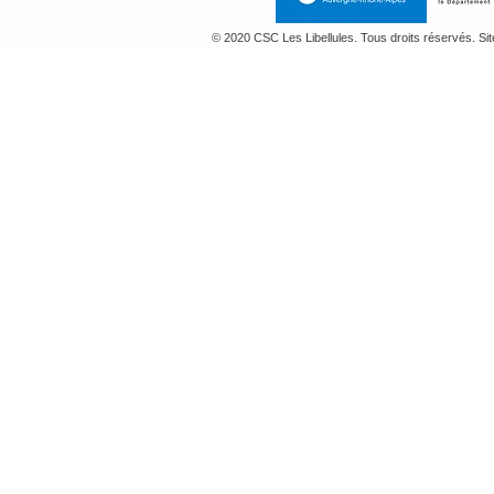
© 2020 CSC Les Libellules. Tous droits réservés. Si