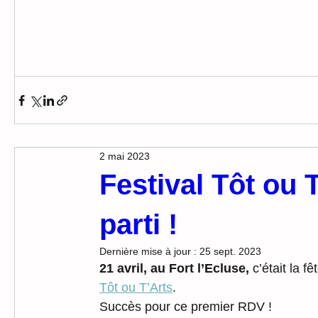
2 mai 2023
Festival Tôt ou 
parti !
Dernière mise à jour :
25 sept. 2023
21 avril, au Fort l’Ecluse,
 c’était la 
Tôt ou T’Arts
.
Succès pour ce premier RDV !