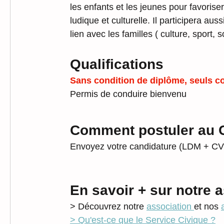
les enfants et les jeunes pour favoriser
ludique et culturelle. Il participera au
lien avec les familles ( culture, sport, 
Qualifications 
Sans condition de diplôme, seuls co
Permis de conduire bienvenu
Comment postuler au 
Envoyez votre candidature (LDM + CV)
En savoir + sur notre 
> Découvrez notre 
association 
et nos 
> Qu'est-ce que le Service Civique ?