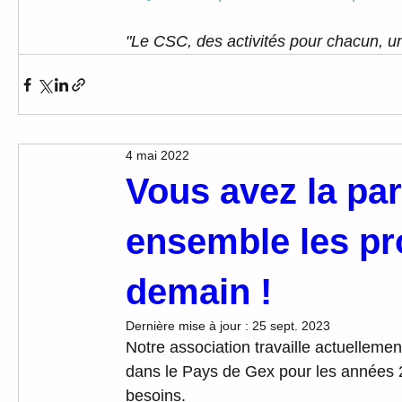
"Le CSC, des activités pour chacun, u
4 mai 2022
Vous avez la par
ensemble les pro
demain !
Dernière mise à jour :
25 sept. 2023
Notre association travaille actuellemen
dans le Pays de Gex pour les années 20
besoins.