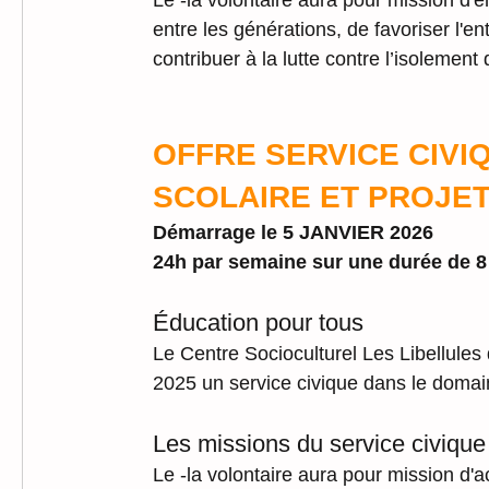
Le -la volontaire aura pour mission d'enc
entre les générations, de favoriser l'en
contribuer à la lutte contre l’isolemen
OFFRE SERVICE CIV
SCOLAIRE ET PROJETS
Démarrage le 5 JANVIER 2026
24h par semaine sur une durée de 8
Éducation pour tous
Le Centre Socioculturel Les Libellules
2025 un service civique dans le domain
Les missions du service civique 
Le -la volontaire aura pour mission d'