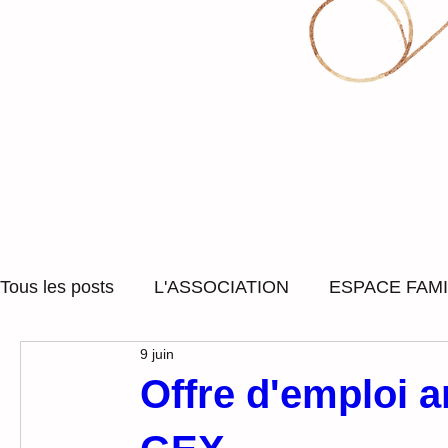
Tous les posts
L'ASSOCIATION
ESPACE FAMI
9 juin
ACCOMPAGNEMENT SOCIAL
SORTIES ET
Offre d'emploi 
LUDOTHEQUE