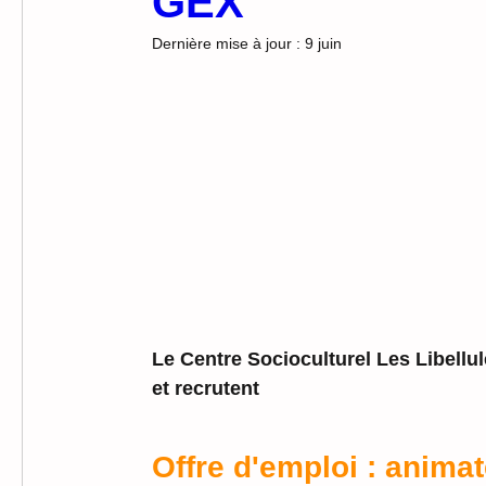
GEX
Dernière mise à jour :
9 juin
Le Centre Socioculturel Les Libellu
et recrutent
Offre d'emploi : anima