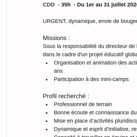
CDD  - 
35h  - Du 1er au 31 juillet 202
URGENT, dynamique, envie de bouger
Missions :
Sous la responsabilité du directeur d
dans le cadre d'un projet éducatif glob
Organisation et animation des acti
ans
Participation à des mini-camps
Profil recherché :
Professionnel de terrain
Bonne écoute et connaissance du 
Mise en place d’activités pluridisci
Dynamique et esprit d’initiative, 