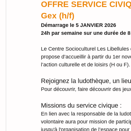
OFFRE SERVICE CIVIQ
Gex (h/f)
Démarrage le 5 JANVIER 2026
24h par semaine sur une durée de 8
Le Centre Socioculturel Les Libellules
propose d’accueillir à partir du 1er n
l’action culturelle et de loisirs (H ou F).
Rejoignez la ludothèque, un lieu 
Pour découvrir, faire découvrir des jeux
Missions du service civique : 
En lien avec la responsable de la ludo
volontaire aura pour mission de particip
jusqu'à l'organisation de l’espace pour 