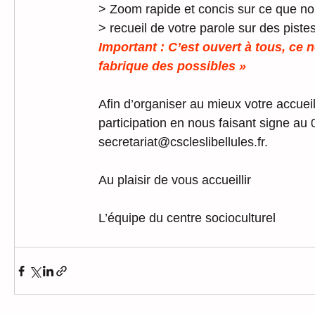
> Zoom rapide et concis sur ce que no
> recueil de votre parole sur des piste
Important : C’est ouvert à tous, ce 
fabrique des possibles »
Afin d’organiser au mieux votre accuei
participation en nous faisant signe au 
secretariat@cscleslibellules.fr.
Au plaisir de vous accueillir
L’équipe du centre socioculturel