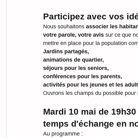
Participez avec vos idé
Nous souhaitons 
associer les habitan
votre parole, votre avis
 sur ce que no
mettre en place pour la population co
Jardins partagés, 
animations de quartier, 
séjours pour les seniors, 
conférences pour les parents, 
activités pour les jeunes et les adu
Ouvrons les champs du possible pour 
Mardi 10 mai de 19h30 
temps d'échange en no
Au programme :