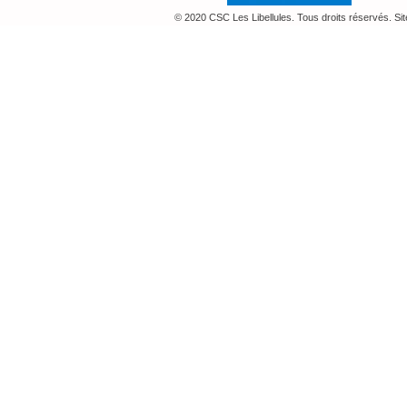
© 2020 CSC Les Libellules. Tous droits réservés. Si