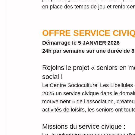
en place des temps de jeu et renforcer 
OFFRE SERVICE CIVIQU
Démarrage le 5 JANVIER 2026
24h par semaine sur une durée de 8
Rejoins le projet « seniors en m
social !
Le Centre Socioculturel Les Libellules
2025 un service civique dans le domaine
mouvement » de l’association, créateur 
activités de loisirs, les seniors ont tou
Missions du service civique :