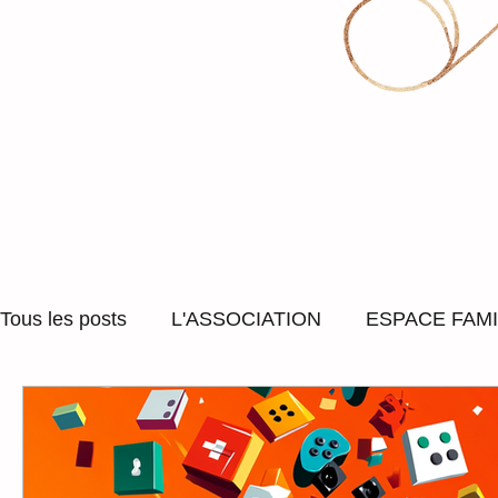
Tous les posts
L'ASSOCIATION
ESPACE FAMI
ACCOMPAGNEMENT SOCIAL
SORTIES ET
LUDOTHEQUE