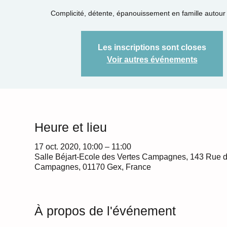
Complicité, détente, épanouissement en famille autour
Les inscriptions sont closes
Voir autres événements
Heure et lieu
17 oct. 2020, 10:00 – 11:00
Salle Béjart-Ecole des Vertes Campagnes, 143 Rue d
Campagnes, 01170 Gex, France
À propos de l'événement