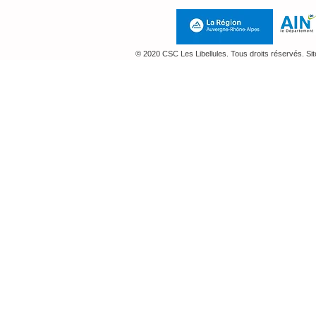
© 2020 CSC Les Libellules. Tous droits réservés. Si