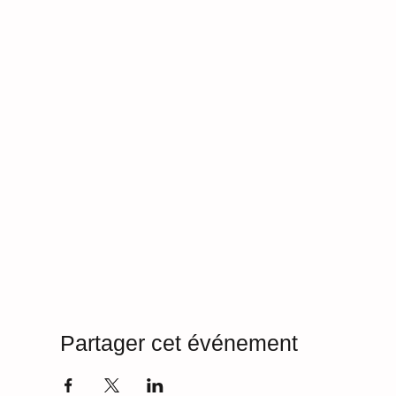
Partager cet événement