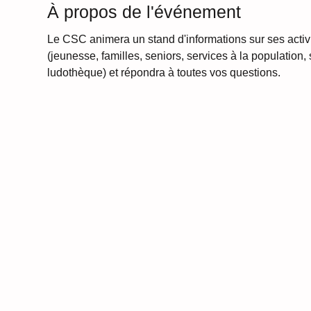
À propos de l'événement
Le CSC animera un stand d'informations sur ses activi
(jeunesse, familles, seniors, services à la population, 
ludothèque) et répondra à toutes vos questions.