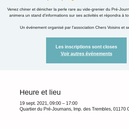
Venez chiner et dénicher la perle rare au vide-grenier du Pré-Jou
animera un stand d'informations sur ses activités et répondra à t
Un événement organisé par l'association Chers Voisins et s
Les inscriptions sont closes
Voir autres événements
Heure et lieu
19 sept. 2021, 09:00 – 17:00
Quartier du Pré-Journans, Imp. des Trembles, 01170 