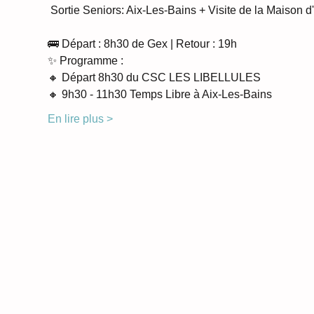
 Sortie Seniors: Aix-Les-Bains + Visite de la Maison d'
🚌 Départ : 8h30 de Gex | Retour : 19h
✨ Programme :
🔸 Départ 8h30 du CSC LES LIBELLULES
🔸 9h30 - 11h30 Temps Libre à Aix-Les-Bains
En lire plus >