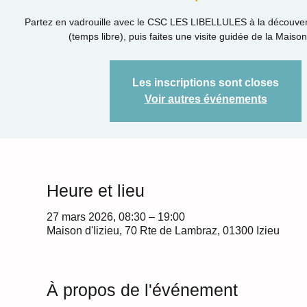
Partez en vadrouille avec le CSC LES LIBELLULES à la découver
(temps libre), puis faites une visite guidée de la Maison 
Les inscriptions sont closes
Voir autres événements
Heure et lieu
27 mars 2026, 08:30 – 19:00
Maison d'Iizieu, 70 Rte de Lambraz, 01300 Izieu
À propos de l'événement