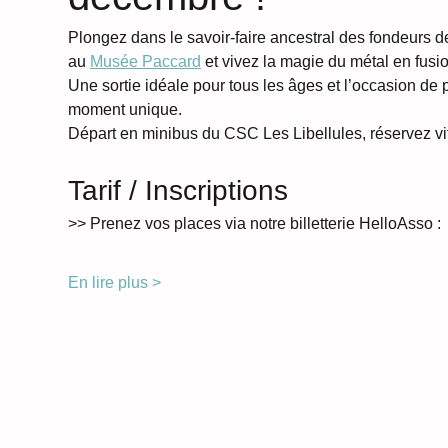
Plongez dans le savoir-faire ancestral des fondeurs d
au 
Musée Paccard
 et vivez la magie du métal en fusio
Une sortie idéale pour tous les âges et l’occasion de 
moment unique.
Départ en minibus du CSC Les Libellules, réservez vit
Tarif / Inscriptions
>> Prenez vos places via notre billetterie HelloAsso :
En lire plus >