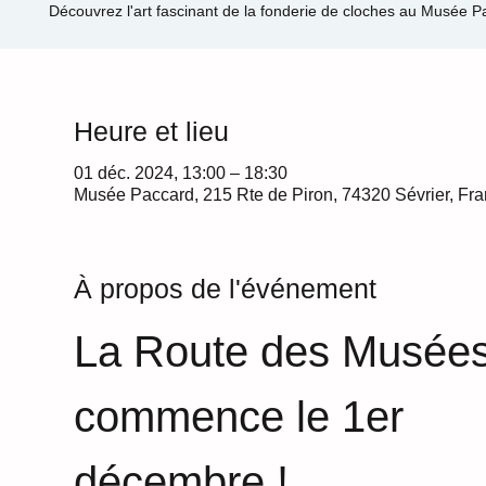
Heure et lieu
01 déc. 2024, 13:00 – 18:30
Musée Paccard, 215 Rte de Piron, 74320 Sévrier, Fr
À propos de l'événement
La Route des Musées
commence le 1er 
décembre !