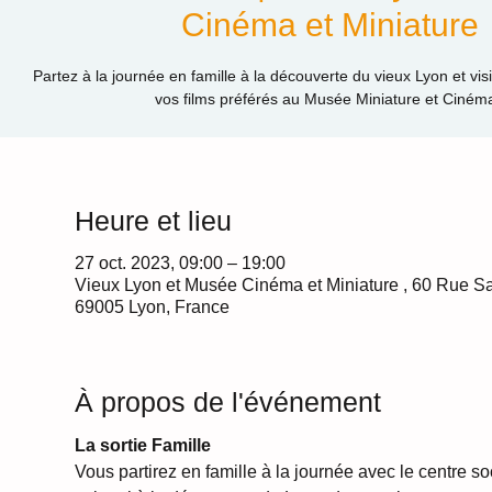
Cinéma et Miniature
Partez à la journée en famille à la découverte du vieux Lyon et visi
vos films préférés au Musée Miniature et Cinéma
Heure et lieu
27 oct. 2023, 09:00 – 19:00
Vieux Lyon et Musée Cinéma et Miniature , 60 Rue Sa
69005 Lyon, France
À propos de l'événement
La sortie Famille
Vous partirez en famille à la journée avec le centre soc