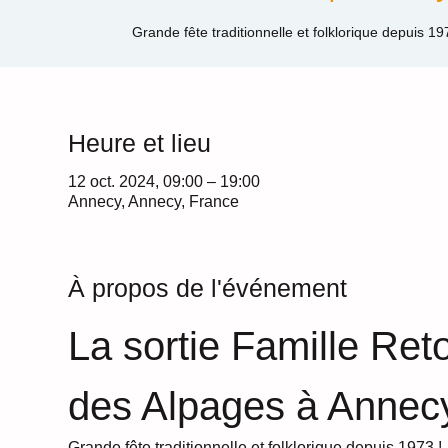
Heure et lieu
12 oct. 2024, 09:00 – 19:00
Annecy, Annecy, France
À propos de l'événement
La sortie Famille Ret
des Alpages à Annec
Grande fête traditionnelle et folklorique depuis 1973 !