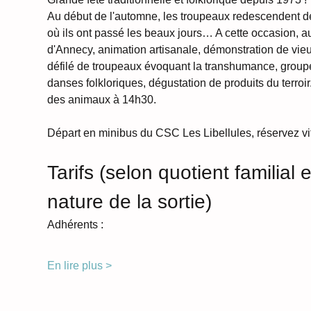
Au début de l'automne, les troupeaux redescendent de 
où ils ont passé les beaux jours… A cette occasion, a
d'Annecy, animation artisanale, démonstration de vieu
défilé de troupeaux évoquant la transhumance, group
danses folkloriques, dégustation de produits du terroir.
des animaux à 14h30.
Départ en minibus du CSC Les Libellules, réservez vit
Tarifs (selon quotient familial e
nature de la sortie)
Adhérents : 
En lire plus >