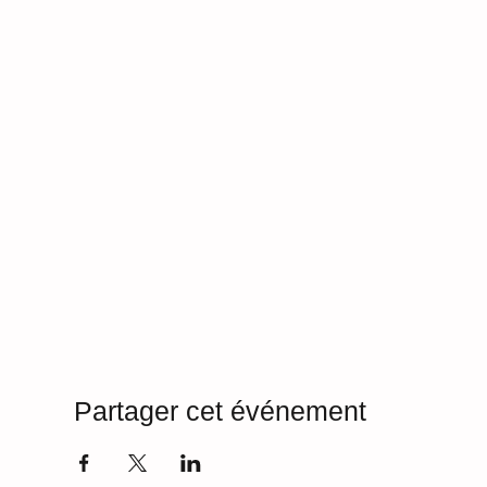
Partager cet événement