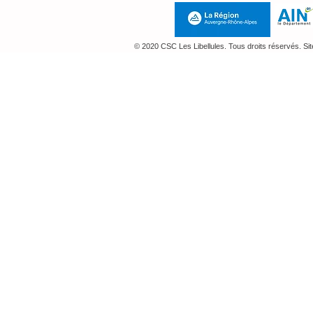
© 2020 CSC Les Libellules. Tous droits réservés. Si