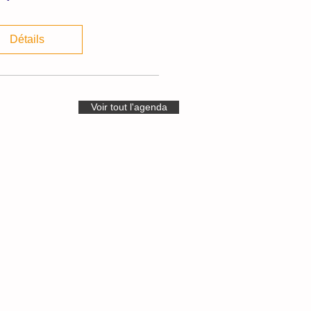
Détails
Voir tout l'agenda