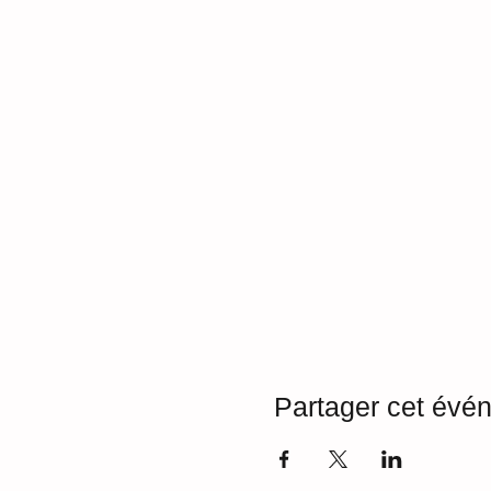
Partager cet évé