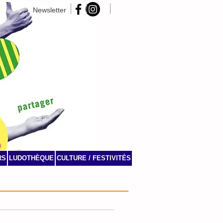
Newsletter
RS
LUDOTHÈQUE
CULTURE / FESTIVITÉS