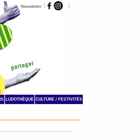
Newsletter
RS
LUDOTHÈQUE
CULTURE / FESTIVITÉS