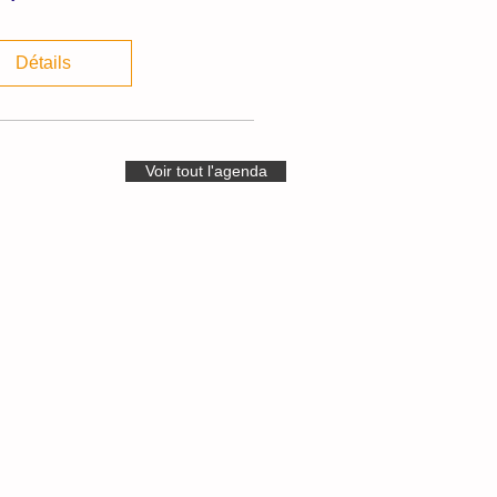
Détails
Voir tout l'agenda