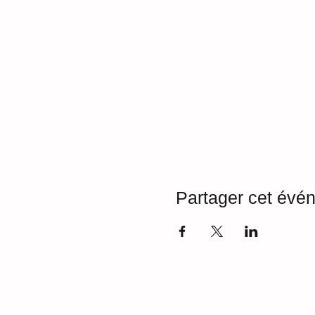
Partager cet évé