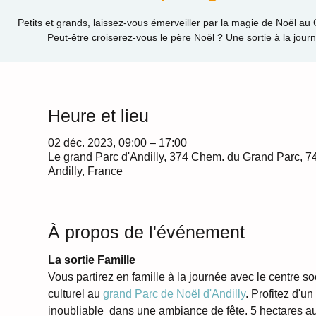
Petits et grands, laissez-vous émerveiller par la magie de Noël au 
Peut-être croiserez-vous le père Noël ? Une sortie à la journ
Heure et lieu
02 déc. 2023, 09:00 – 17:00
Le grand Parc d'Andilly, 374 Chem. du Grand Parc, 
Andilly, France
À propos de l'événement
La sortie Famille
Vous partirez en famille à la journée avec le centre soc
culturel au 
grand Parc de Noël d'Andilly
. Profitez d'u
inoubliable  dans une ambiance de fête. 5 hectares a