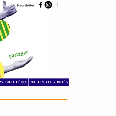
Newsletter
RS
LUDOTHÈQUE
CULTURE / FESTIVITÉS