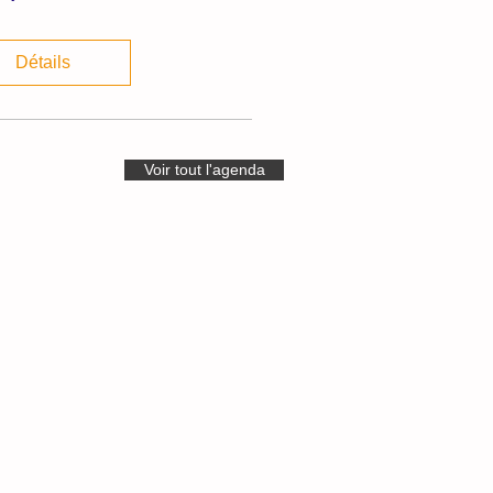
Détails
Voir tout l'agenda