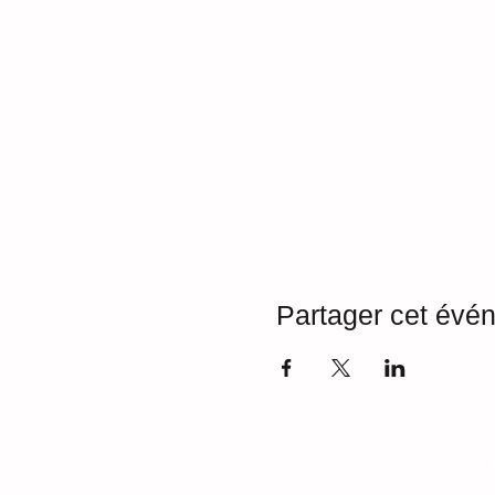
Partager cet évé