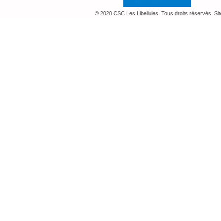
© 2020 CSC Les Libellules. Tous droits réservés. Si