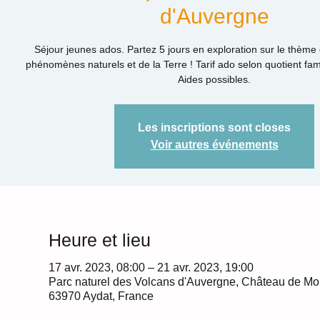
d'Auvergne
Séjour jeunes ados. Partez 5 jours en exploration sur le thème
phénomènes naturels et de la Terre ! Tarif ado selon quotient famil
Aides possibles.
Les inscriptions sont closes
Voir autres événements
Heure et lieu
17 avr. 2023, 08:00 – 21 avr. 2023, 19:00
Parc naturel des Volcans d'Auvergne, Château de Mon
63970 Aydat, France