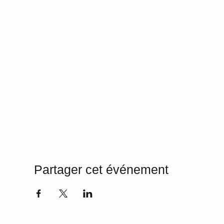
Partager cet événement