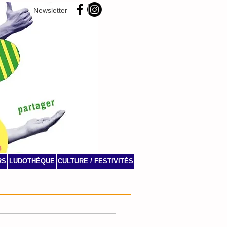
Newsletter
RS
LUDOTHÈQUE
CULTURE / FESTIVITÉS