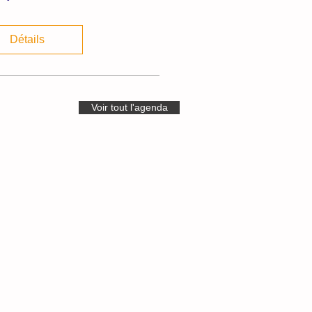
Détails
Voir tout l'agenda