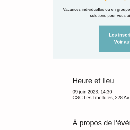
Vacances individuelles ou en groupe e
solutions pour vous ai
Les inscr
Voir a
Heure et lieu
09 juin 2023, 14:30
CSC Les Libellules, 228 Av
À propos de l'év