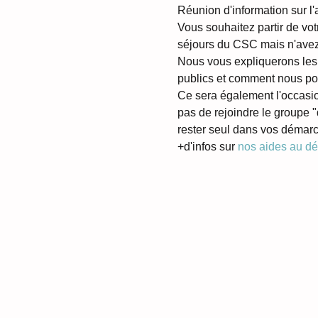
Réunion d'information sur l
Vous souhaitez partir de votr
séjours du CSC mais n'avez
Nous vous expliquerons les
publics et comment nous po
Ce sera également l'occasio
pas de rejoindre le groupe 
rester seul dans vos démar
+d'infos sur 
nos aides au d