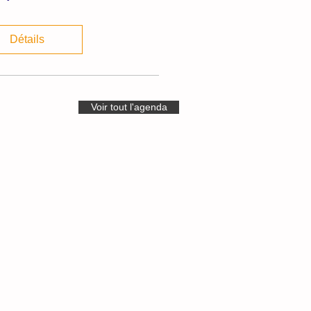
Détails
Voir tout l'agenda