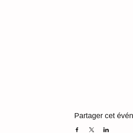
Partager cet évé