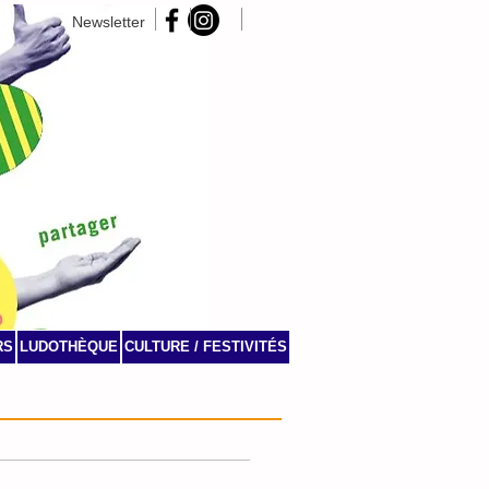
Newsletter
RS
LUDOTHÈQUE
CULTURE / FESTIVITÉS