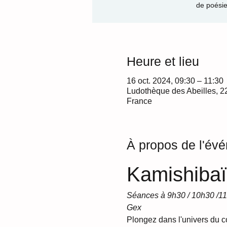
de poésie
Heure et lieu
16 oct. 2024, 09:30 – 11:30
Ludothèque des Abeilles, 2
France
À propos de l'év
Kamishibaï
Séances à 9h30 / 10h30 /11
Gex
Plongez dans l'univers du co