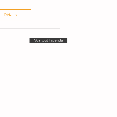
Détails
Voir tout l'agenda