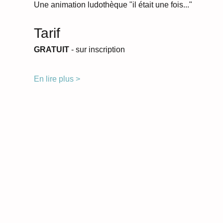
Une animation ludothèque "il était une fois..."
Tarif
GRATUIT 
- sur inscription
En lire plus >