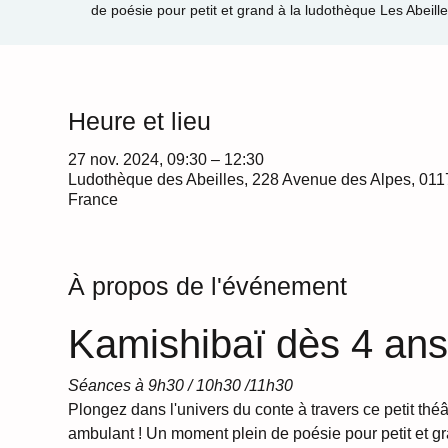
de poésie pour petit et grand à la ludothèque Les Abeill
Heure et lieu
27 nov. 2024, 09:30 – 12:30
Ludothèque des Abeilles, 228 Avenue des Alpes, 011
France
À propos de l'événement
Kamishibaï dès 4 ans
Séances à 9h30 / 10h30 /11h30 
Plongez dans l'univers du conte à travers ce petit théâ
ambulant ! Un moment plein de poésie pour petit et gr