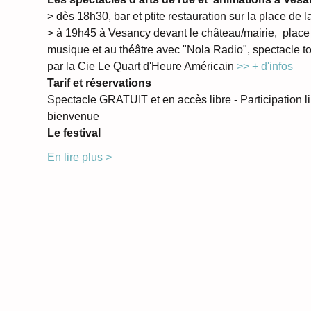
> dès 18h30, bar et ptite restauration sur la place de l
> à 19h45 à Vesancy devant le château/mairie,  place 
musique et au théâtre avec "Nola Radio", spectacle to
par la Cie Le Quart d'Heure Américain 
>> + d'infos
Tarif et réservations 
Spectacle GRATUIT et en accès libre - Participation li
bienvenue
Le festival
En lire plus >