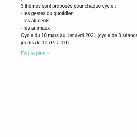
3 thèmes sont proposés pour chaque cycle :
- les gestes du quotidien
- les aliments
- les animaux
Cycle du 18 mars au 1er avril 2021 (cycle de 3 séance
jeudis de 10h15 à 11h.
En lire plus >