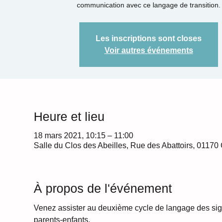
communication avec ce langage de transition.
Les inscriptions sont closes
Voir autres événements
Heure et lieu
18 mars 2021, 10:15 – 11:00
Salle du Clos des Abeilles, Rue des Abattoirs, 01170
À propos de l'événement
Venez assister au deuxième cycle de langage des si
parents-enfants.