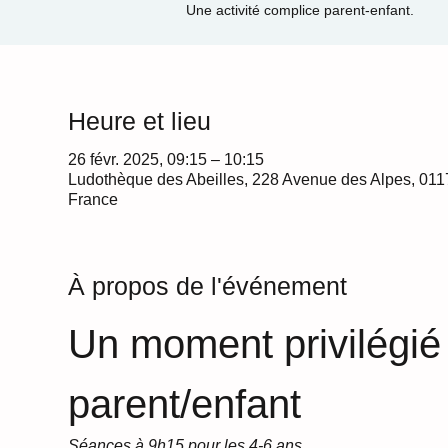
Une activité complice parent-enfant.
Heure et lieu
26 févr. 2025, 09:15 – 10:15
Ludothèque des Abeilles, 228 Avenue des Alpes, 011
France
À propos de l'événement
Un moment privilégié
parent/enfant
Séances à 9h15 pour les 4-6 ans