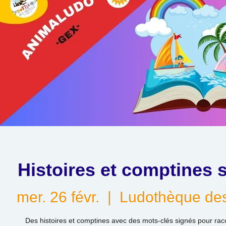
Histoires et comptines 
mer. 26 févr.
  |  
Ludothèque des
Des histoires et comptines avec des mots-clés signés pour rac