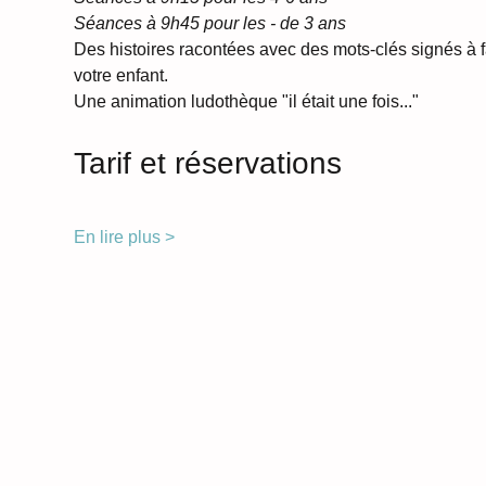
Séances à 9h45 pour les - de 3 ans
Des histoires racontées avec des mots-clés signés à f
votre enfant.
Une animation ludothèque "il était une fois..."
Tarif et réservations
En lire plus >