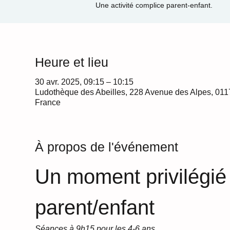
Une activité complice parent-enfant.
Heure et lieu
30 avr. 2025, 09:15 – 10:15
Ludothèque des Abeilles, 228 Avenue des Alpes, 011
France
À propos de l'événement
Un moment privilégié
parent/enfant
Séances à 9h15 pour les 4-6 ans