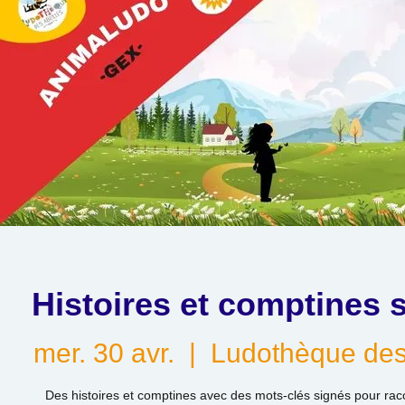
Histoires et comptines 
mer. 30 avr.
  |  
Ludothèque des
Des histoires et comptines avec des mots-clés signés pour rac