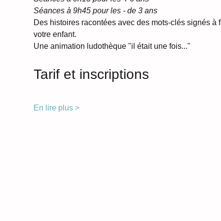
Séances à 9h45 pour les - de 3 ans
Des histoires racontées avec des mots-clés signés à f
votre enfant.
Une animation ludothèque "il était une fois..."
Tarif et inscriptions
En lire plus >