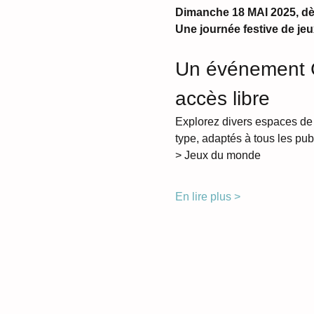
Dimanche 18 MAI 2025, dès
Une journée festive de jeu
Un événement 
accès libre
Explorez divers espaces de 
type, adaptés à tous les publ
> Jeux du monde 
En lire plus >