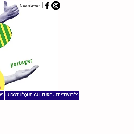
Newsletter
RS
LUDOTHÈQUE
CULTURE / FESTIVITÉS