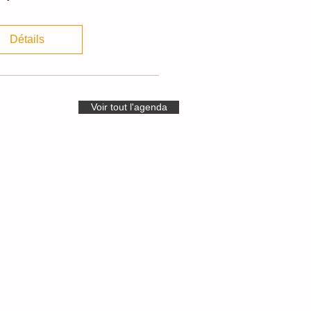
Détails
Voir tout l'agenda