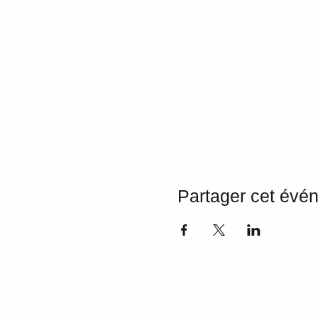
Partager cet évé