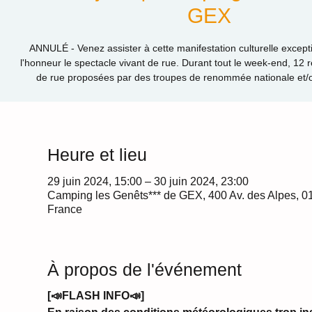
GEX
ANNULÉ - Venez assister à cette manifestation culturelle except
l'honneur le spectacle vivant de rue. Durant tout le week-end, 12 r
de rue proposées par des troupes de renommée nationale et/o
Heure et lieu
29 juin 2024, 15:00 – 30 juin 2024, 23:00
Camping les Genêts*** de GEX, 400 Av. des Alpes, 0
France
À propos de l'événement
[📣FLASH INFO📣]