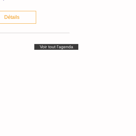
Détails
Voir tout l'agenda