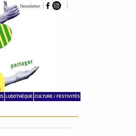
Newsletter
RS
LUDOTHÈQUE
CULTURE / FESTIVITÉS