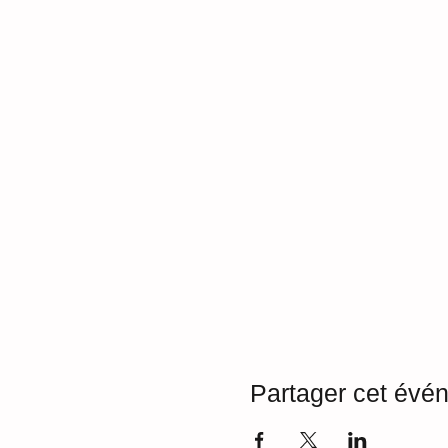
Partager cet évé