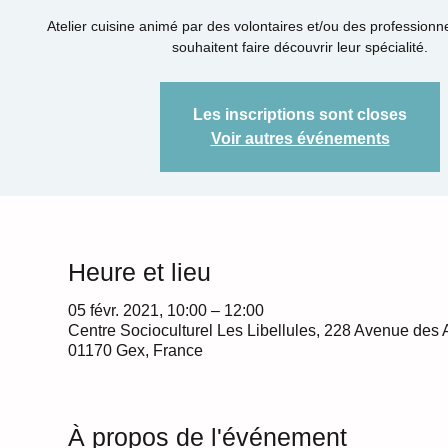
Atelier cuisine animé par des volontaires et/ou des professionn
souhaitent faire découvrir leur spécialité.
Les inscriptions sont closes
Voir autres événements
Heure et lieu
05 févr. 2021, 10:00 – 12:00
Centre Socioculturel Les Libellules, 228 Avenue des 
01170 Gex, France
À propos de l'événement