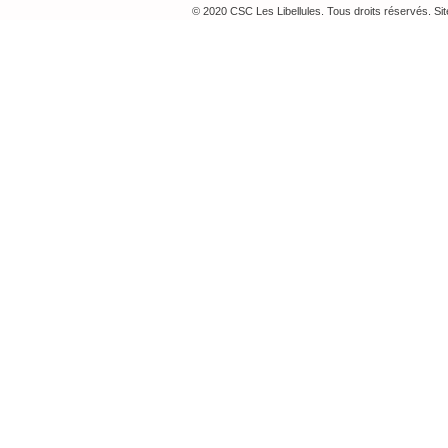
© 2020 CSC Les Libellules. Tous droits réservés. Si