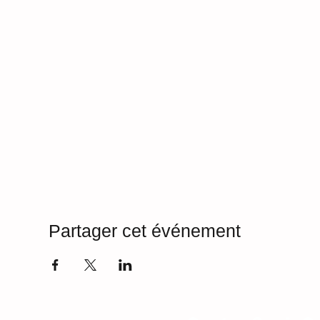
Partager cet événement