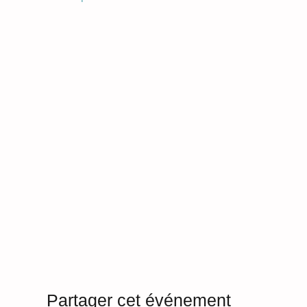
Partager cet événement