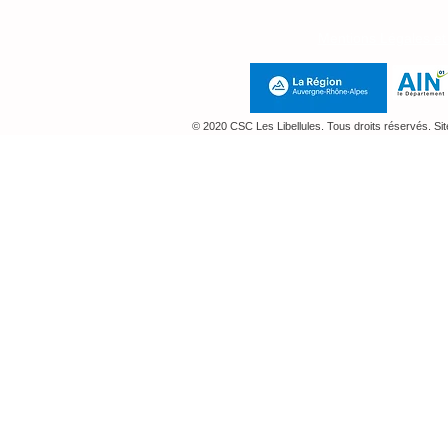
Mentions Légales e
© 2020 CSC Les Libellules. Tous droits réservés. Si