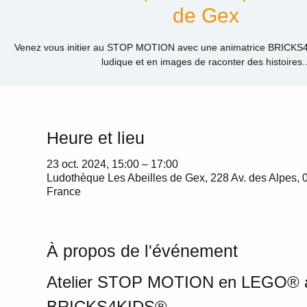
de Gex
Venez vous initier au STOP MOTION avec une animatrice BRICKS
ludique et en images de raconter des histoires..
Heure et lieu
23 oct. 2024, 15:00 – 17:00
Ludothèque Les Abeilles de Gex, 228 Av. des Alpes, 
France
À propos de l'événement
Atelier STOP MOTION en LEGO® 
BRICKS4KIDS®