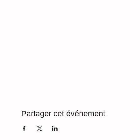
Partager cet événement