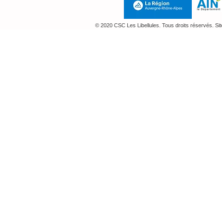
© 2020 CSC Les Libellules. Tous droits réservés. Si