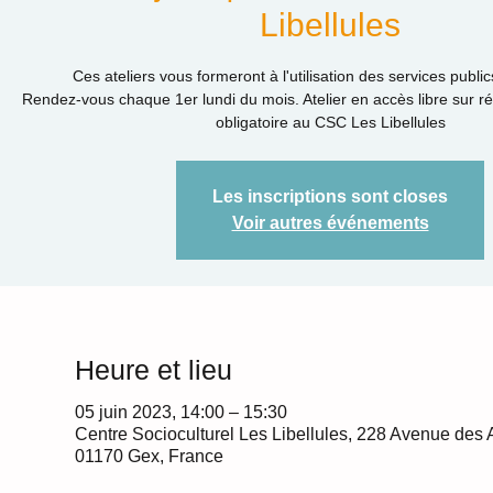
Libellules
Ces ateliers vous formeront à l'utilisation des services public
Rendez-vous chaque 1er lundi du mois. Atelier en accès libre sur r
obligatoire au CSC Les Libellules
Les inscriptions sont closes
Voir autres événements
Heure et lieu
05 juin 2023, 14:00 – 15:30
Centre Socioculturel Les Libellules, 228 Avenue des 
01170 Gex, France