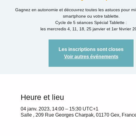
Gagnez en autonomie et découvrez toutes les astuces pour mieu
smartphone ou votre tablette.
Cycle de 5 séances Spécial Tablette :
les mercredis 4, 11, 18, 25 janvier et 1er février 
Les inscriptions sont closes
Voir autres événements
Heure et lieu
04 janv. 2023, 14:00 – 15:30 UTC+1
Salle , 209 Rue Georges Charpak, 01170 Gex, Franc