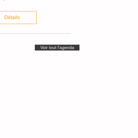
Détails
Voir tout l'agenda