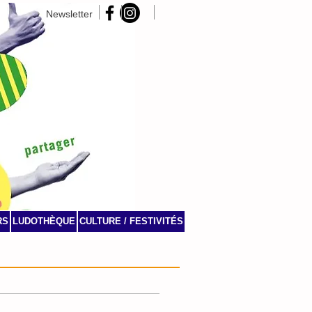
Newsletter
RS
LUDOTHÈQUE
CULTURE / FESTIVITÉS