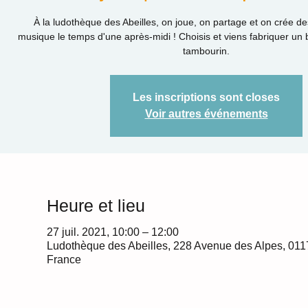
À la ludothèque des Abeilles, on joue, on partage et on crée d
musique le temps d'une après-midi ! Choisis et viens fabriquer un 
tambourin.
Les inscriptions sont closes
Voir autres événements
Heure et lieu
27 juil. 2021, 10:00 – 12:00
Ludothèque des Abeilles, 228 Avenue des Alpes, 011
France