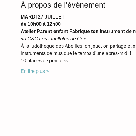
À propos de l'événement
MARDI 27 JUILLET
de 10h00 à 12h00
Atelier Parent-enfant Fabrique ton instrument de
au CSC Les Libellules de Gex.
À la ludothéque des Abeilles, on joue, on partage et o
instruments de musique le temps d'une après-midi !
10 places disponibles.
En lire plus >