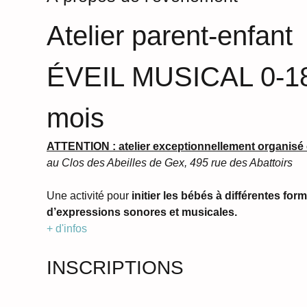
Atelier parent-enfant 
ÉVEIL MUSICAL 0-1
mois
ATTENTION : atelier exceptionnellement organisé 
au Clos des Abeilles de Gex, 495 rue des Abattoirs
Une activité pour
 initier les bébés à différentes for
d’expressions sonores et musicales.
+ d'infos 
INSCRIPTIONS