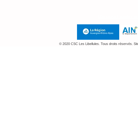
Mentions Légales e
© 2020 CSC Les Libellules. Tous droits réservés. Si