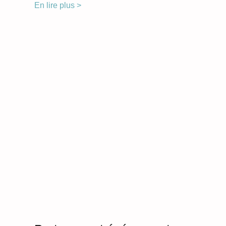
En lire plus >