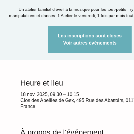
Un atelier familial d'éveil à la musique pour les tout-petits : 
manipulations et danses. 1 Atelier le vendredi, 1 fois par mois tout
Les inscriptions sont closes
Voir autres événements
Heure et lieu
18 nov. 2025, 09:30 – 10:15
Clos des Abeilles de Gex, 495 Rue des Abattoirs, 01
France
À propos de l'événement