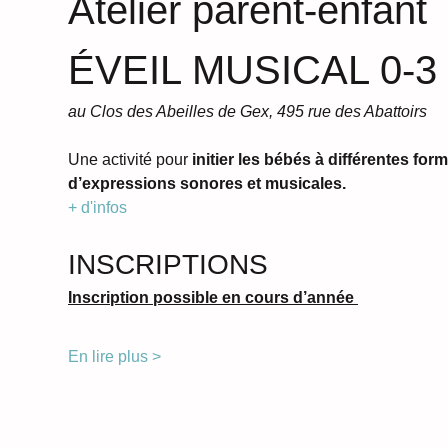
Atelier parent-enfant 
ÉVEIL MUSICAL 0-3
au Clos des Abeilles de Gex, 495 rue des Abattoirs
Une activité pour
 initier les bébés à différentes for
d’expressions sonores et musicales.
+ d'infos 
INSCRIPTIONS
Inscription possible en cours d’année 
En lire plus >