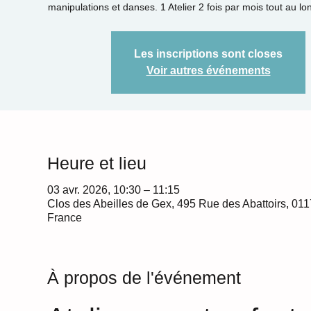
manipulations et danses. 1 Atelier 2 fois par mois tout au lo
Les inscriptions sont closes
Voir autres événements
Heure et lieu
03 avr. 2026, 10:30 – 11:15
Clos des Abeilles de Gex, 495 Rue des Abattoirs, 01
France
À propos de l'événement