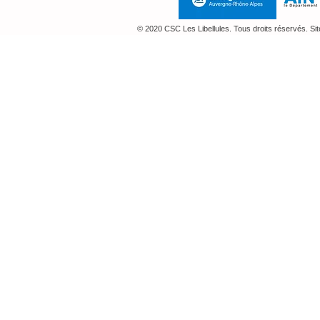
© 2020 CSC Les Libellules. Tous droits réservés. Si