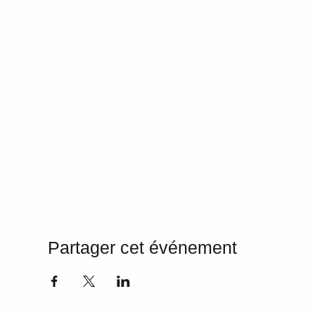
Partager cet événement