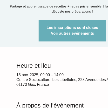
Partage et apprentissage de recettes + repas pris ensemble à la fi
déguste nos préparations !
Les inscriptions sont closes
Voir autres événements
Heure et lieu
13 nov. 2025, 09:00 – 14:00
Centre Socioculturel Les Libellules, 228 Avenue des 
01170 Gex, France
À propos de l'événement