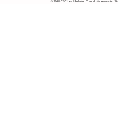
© 2020 CSC Les Libellules. Tous droits réservés. Si