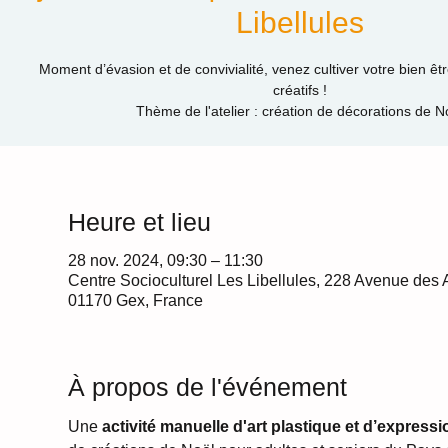
Libellules
Moment d’évasion et de convivialité, venez cultiver votre bien êtr
créatifs !
Thème de l'atelier : création de décorations de N
Heure et lieu
28 nov. 2024, 09:30 – 11:30
Centre Socioculturel Les Libellules, 228 Avenue des 
01170 Gex, France
À propos de l'événement
Une 
activité manuelle d'art plastique et d’expressi