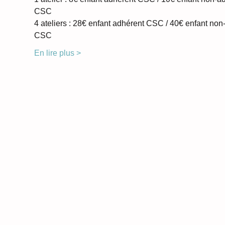
CSC
4 ateliers : 28€ enfant adhérent CSC / 40€ enfant non
CSC
En lire plus >