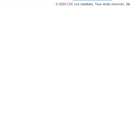
© 2020 CSC Les Libellules. Tous droits réservés. Si