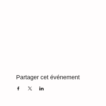
Partager cet événement