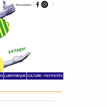
Newsletter
RS
LUDOTHÈQUE
CULTURE / FESTIVITÉS