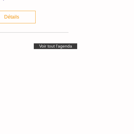
Détails
Voir tout l'agenda