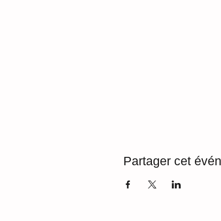
Partager cet évé